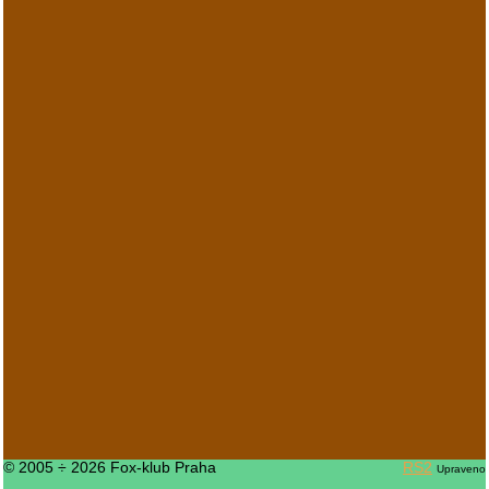
© 2005 ÷ 2026 Fox-klub Praha
RS2
Upraveno