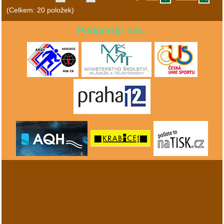
(Celkem: 20 položek)
Podporují nás: