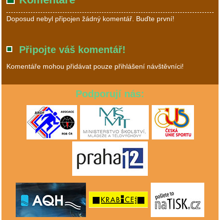
Doposud nebyl připojen žádný komentář. Buďte první!
Připojte váš komentář!
Komentáře mohou přidávat pouze přihlášení návštěvníci!
Podporují nás: