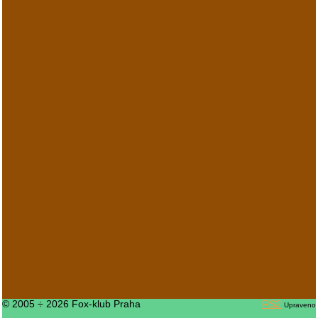
© 2005 ÷ 2026 Fox-klub Praha
RS2
Upraveno