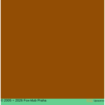
© 2005 ÷ 2026 Fox-klub Praha
RS2
Upraveno