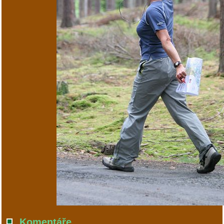
Komentáře