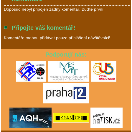
Doposud nebyl připojen žádný komentář. Buďte první!
Připojte váš komentář!
Komentáře mohou přidávat pouze přihlášení návštěvníci!
Podporují nás: