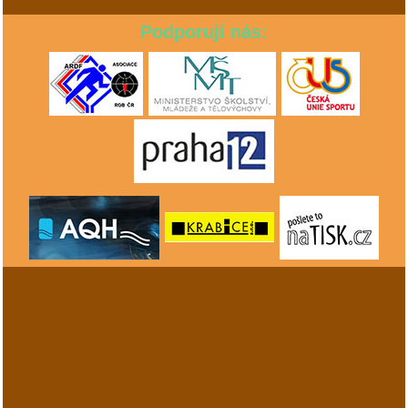
Podporují nás: