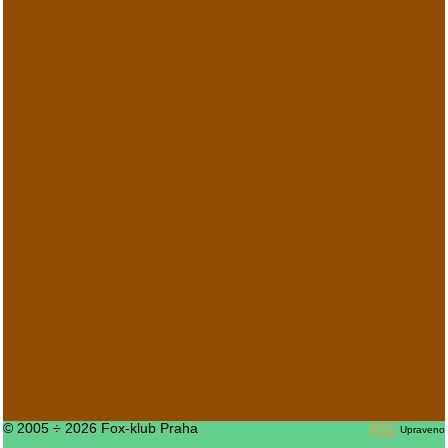
© 2005 ÷ 2026 Fox-klub Praha
RS2
Upraveno