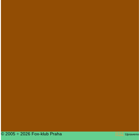
© 2005 ÷ 2026 Fox-klub Praha
RS2
Upraveno