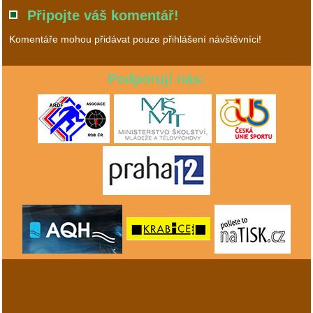
Připojte váš komentář!
Komentáře mohou přidávat pouze přihlášení návštěvníci!
Podporují nás: