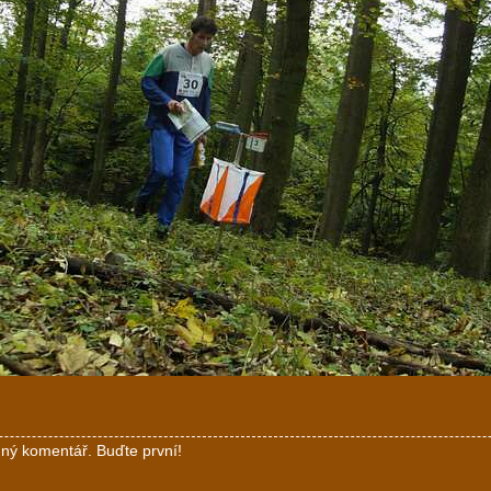
ný komentář. Buďte první!