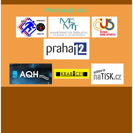
Podporují nás: