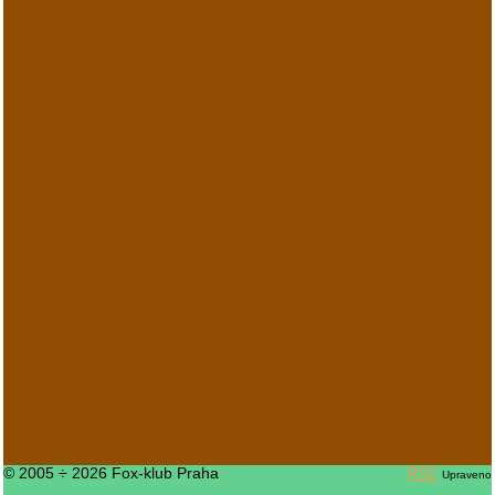
© 2005 ÷ 2026 Fox-klub Praha
RS2
Upraveno