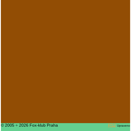
© 2005 ÷ 2026 Fox-klub Praha
RS2
Upraveno